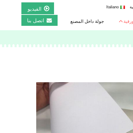
ية
Italiano
الفيديو
اتصل بنا
ورقية
جولة داخل المصنع