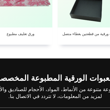
ورقية من قطعتين بغطاء متصل
ورق تغليف مطبوع
عبوات الورقية المطبوعة المخصص
لمزيد من المعلومات، لا تتردد في الاتصال بنا.