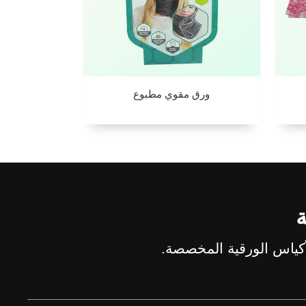
ورق مقوي مطبوع
ة