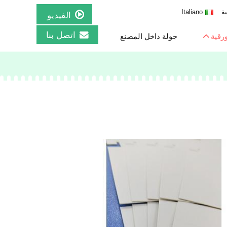
ية
Italiano
الفيديو
اتصل بنا
ورقية
جولة داخل المصنع