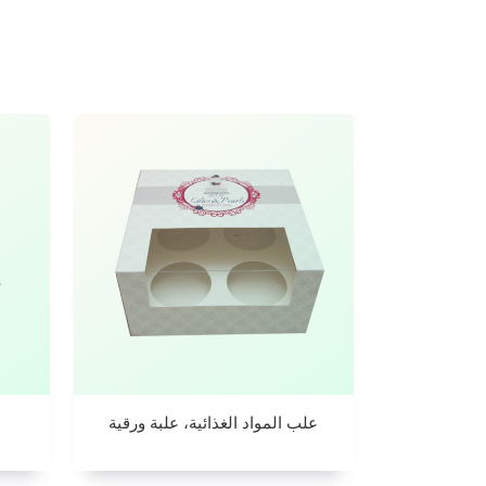
علب المواد الغذائية، علبة ورقية