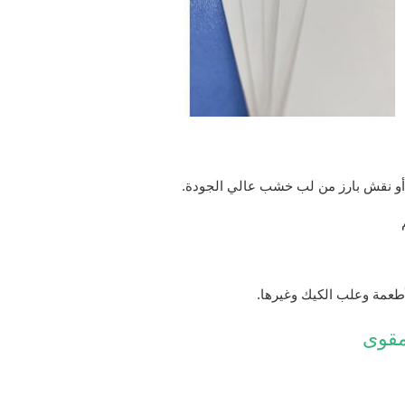
 أو نقش بارز من لب خشب عالي الجودة.
مقوى