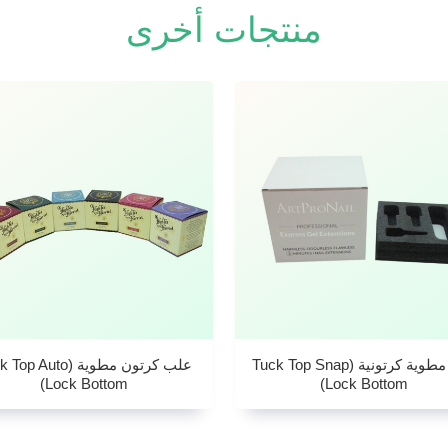
منتجات أخرى
علبة مطوية كرتونية (Tuck Top Snap
علب كرتون مطوية (p Auto
Lock Bottom)
Lock Bottom)