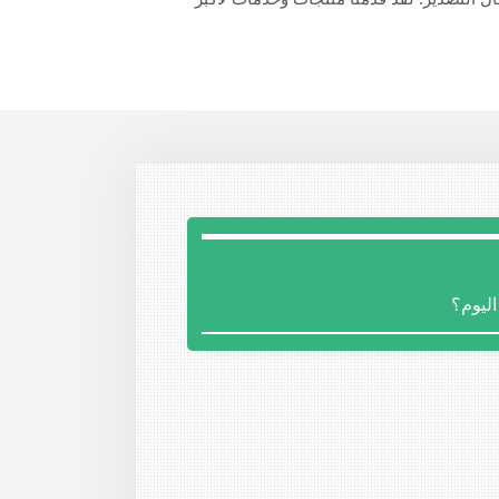
ليوم؟