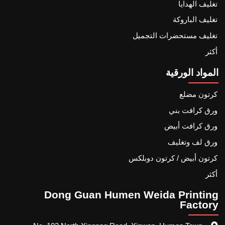
تغليف الهدايا
تغليف الباروكة
تغليف مستحضرات التجميل
أكثر
المواد الورقية
كرتون مضلع
ورق كرافت بني
ورق كرافت أبيض
ورق لف وتغليف
كرتون أبيض / كرتون دوبلكس
أكثر
Dong Guan Humen Weida Printing
Factory