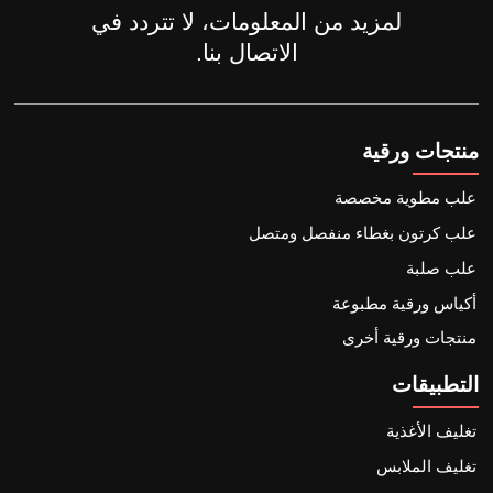
لمزيد من المعلومات، لا تتردد في
الاتصال بنا.
منتجات ورقية
علب مطوية مخصصة
علب كرتون بغطاء منفصل ومتصل
علب صلبة
أكياس ورقية مطبوعة
منتجات ورقية أخرى
التطبيقات
تغليف الأغذية
تغليف الملابس