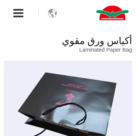

أكياس ورق مقوي
Laminated Paper Bag