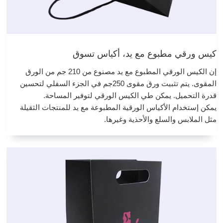
كيس ورقي مطبوع مع يد، أكياس تسوق
إن الكيس الورقي المطبوع مع يد مصنوع من 210 جم من الورق
المقوى. يتم تثبيت ورق مقوى 250جم في الجزء السفلي لتحسين
قدرة التحميل. يمكن طي الكيس الورقي لتوفير المساحة.
يمكن إستخدام الأكياس الورقية المطبوعة مع يد للمنتجات الثقيلة
مثل الملابس والسلع والأحذية وغيرها.