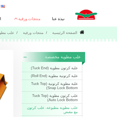
نبذة عنا
منتجات ورقية
ا
الصفحة الرئيسية
منتجات ورقية
علب مطو
علب مطوية مخصصة
علبة كرتون مطوية (Tuck End)
علبة كرتونية مطوية (Roll End)
علبة مطوية كرتونية (Tuck Top
Snap Lock Bottom)
علب كرتون مطوية (Tuck Top
Auto Lock Bottom)
علب مطوية مطبوعة، علب كرتون
مع مقبض